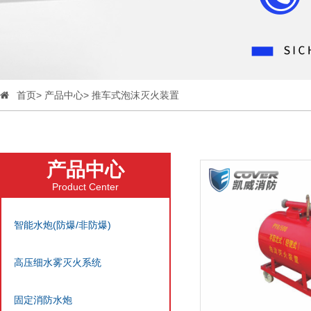
首页
>
产品中心
>
推车式泡沫灭火装置
产品中心
Product Center
智能水炮(防爆/非防爆)
高压细水雾灭火系统
固定消防水炮