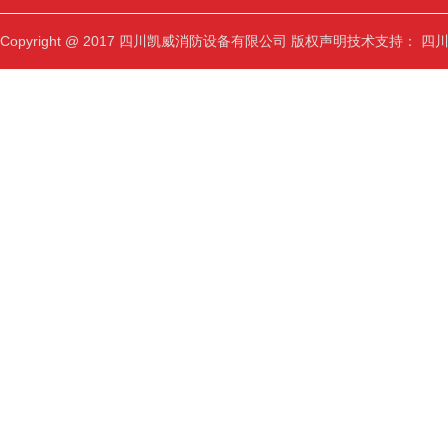
Copyright @ 2017 四川凯威消防设备有限公司
版权声明
技术支持：
四