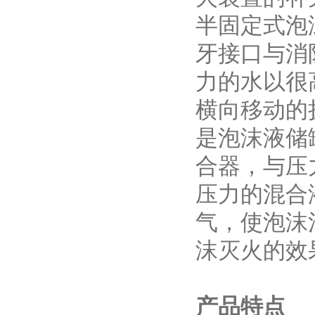
半固定式泡
牙接口与消
力的水以很
横向移动的
是泡沫液储
合器，与压
压力的混合
气，使泡沫
沫灭火的效
产品特点