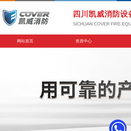
四川凯威消防设
SICHUAN COVER FIRE EQU
网站首页
资质中心