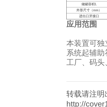
储罐容积L
外形尺寸（mm）
进出口牙接口
应用范围
本装置可独
系统起辅助
工厂、码头
转载请注明出
http://cove