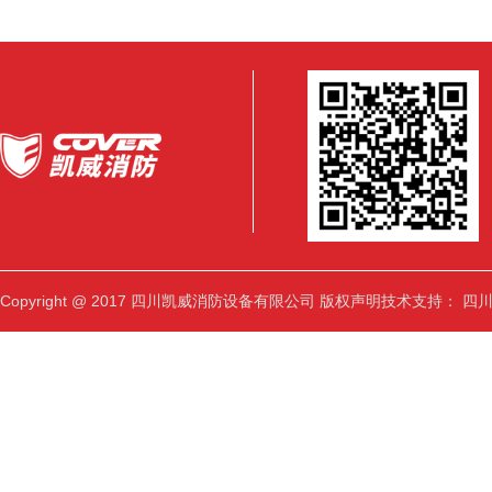
Copyright @ 2017 四川凯威消防设备有限公司
版权声明
技术支持：
四