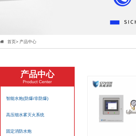
首页
>
产品中心
产品中心
Product Center
智能水炮(防爆/非防爆)
高压细水雾灭火系统
固定消防水炮