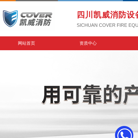
四川凯威消防设
SICHUAN COVER FIRE EQU
网站首页
资质中心